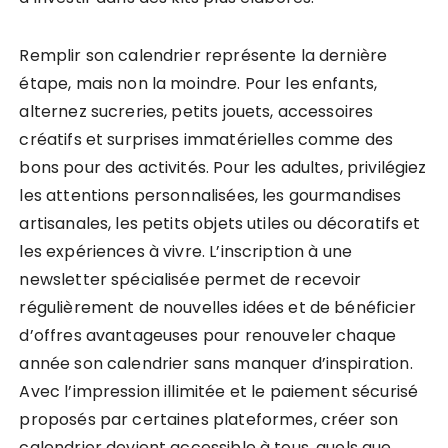
Remplir son calendrier représente la dernière
étape, mais non la moindre. Pour les enfants,
alternez sucreries, petits jouets, accessoires
créatifs et surprises immatérielles comme des
bons pour des activités. Pour les adultes, privilégiez
les attentions personnalisées, les gourmandises
artisanales, les petits objets utiles ou décoratifs et
les expériences à vivre. L’inscription à une
newsletter spécialisée permet de recevoir
régulièrement de nouvelles idées et de bénéficier
d’offres avantageuses pour renouveler chaque
année son calendrier sans manquer d’inspiration.
Avec l’impression illimitée et le paiement sécurisé
proposés par certaines plateformes, créer son
calendrier devient accessible à tous, quels que