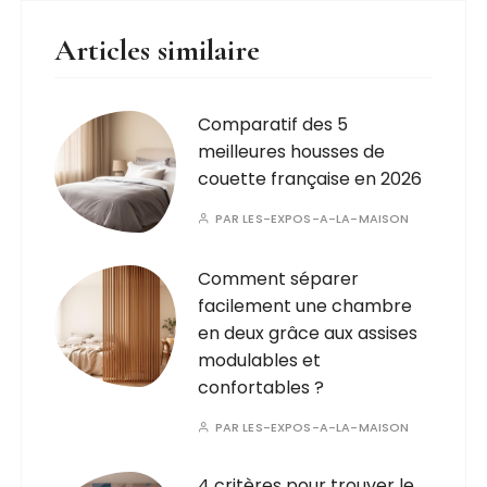
Articles similaire
Comparatif des 5
meilleures housses de
couette française en 2026
PAR
LES-EXPOS-A-LA-MAISON
Comment séparer
facilement une chambre
en deux grâce aux assises
modulables et
confortables ?
PAR
LES-EXPOS-A-LA-MAISON
4 critères pour trouver le