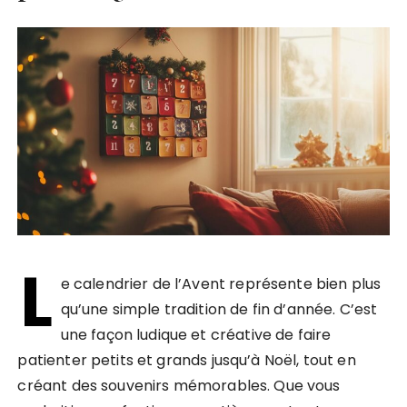
L
e calendrier de l’Avent représente bien plus
qu’une simple tradition de fin d’année. C’est
une façon ludique et créative de faire
patienter petits et grands jusqu’à Noël, tout en
créant des souvenirs mémorables. Que vous