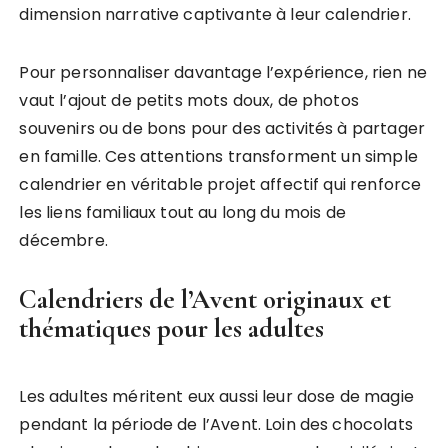
dimension narrative captivante à leur calendrier.
Pour personnaliser davantage l’expérience, rien ne
vaut l’ajout de petits mots doux, de photos
souvenirs ou de bons pour des activités à partager
en famille. Ces attentions transforment un simple
calendrier en véritable projet affectif qui renforce
les liens familiaux tout au long du mois de
décembre.
Calendriers de l’Avent originaux et
thématiques pour les adultes
Les adultes méritent eux aussi leur dose de magie
pendant la période de l’Avent. Loin des chocolats