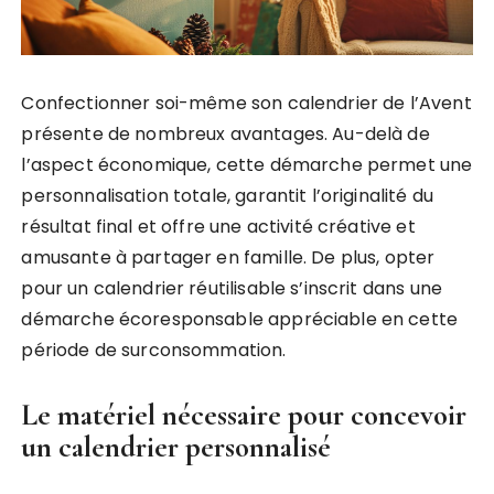
Confectionner soi-même son calendrier de l’Avent
présente de nombreux avantages. Au-delà de
l’aspect économique, cette démarche permet une
personnalisation totale, garantit l’originalité du
résultat final et offre une activité créative et
amusante à partager en famille. De plus, opter
pour un calendrier réutilisable s’inscrit dans une
démarche écoresponsable appréciable en cette
période de surconsommation.
Le matériel nécessaire pour concevoir
un calendrier personnalisé