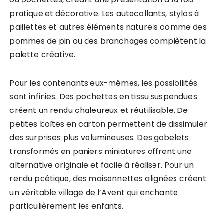
pratique et décorative. Les autocollants, stylos à
paillettes et autres éléments naturels comme des
pommes de pin ou des branchages complètent la
palette créative.
Pour les contenants eux-mêmes, les possibilités
sont infinies. Des pochettes en tissu suspendues
créent un rendu chaleureux et réutilisable. De
petites boîtes en carton permettent de dissimuler
des surprises plus volumineuses. Des gobelets
transformés en paniers miniatures offrent une
alternative originale et facile à réaliser. Pour un
rendu poétique, des maisonnettes alignées créent
un véritable village de l’Avent qui enchante
particulièrement les enfants.