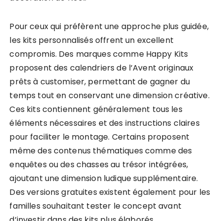
Pour ceux qui préfèrent une approche plus guidée,
les kits personnalisés offrent un excellent
compromis. Des marques comme Happy Kits
proposent des calendriers de l’Avent originaux
prêts à customiser, permettant de gagner du
temps tout en conservant une dimension créative.
Ces kits contiennent généralement tous les
éléments nécessaires et des instructions claires
pour faciliter le montage. Certains proposent
même des contenus thématiques comme des
enquêtes ou des chasses au trésor intégrées,
ajoutant une dimension ludique supplémentaire.
Des versions gratuites existent également pour les
familles souhaitant tester le concept avant
d’investir dans des kits plus élaborés.