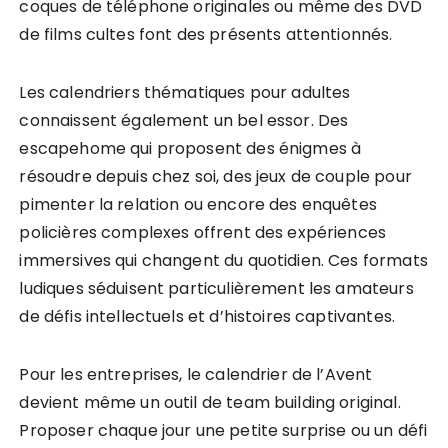
coques de téléphone originales ou même des DVD
de films cultes font des présents attentionnés.
Les calendriers thématiques pour adultes
connaissent également un bel essor. Des
escapehome qui proposent des énigmes à
résoudre depuis chez soi, des jeux de couple pour
pimenter la relation ou encore des enquêtes
policières complexes offrent des expériences
immersives qui changent du quotidien. Ces formats
ludiques séduisent particulièrement les amateurs
de défis intellectuels et d’histoires captivantes.
Pour les entreprises, le calendrier de l’Avent
devient même un outil de team building original.
Proposer chaque jour une petite surprise ou un défi