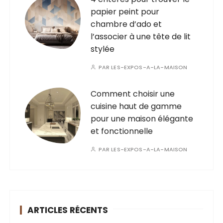
papier peint pour
chambre d’ado et
l’associer à une tête de lit
stylée
PAR
LES-EXPOS-A-LA-MAISON
Comment choisir une
cuisine haut de gamme
pour une maison élégante
et fonctionnelle
PAR
LES-EXPOS-A-LA-MAISON
ARTICLES RÉCENTS