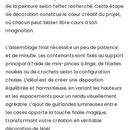
de la peinture selon l’effet recherché. Cette étape
de décoration constitue le cœur créatif du projet,
où chacun peut laisser libre cours à son
imagination.
L’assemblage final nécessite un peu de patience
et de minutie. Les contenants sont fixés au support
principal à l’aide de mini-pinces à linge, de ficelles
nouées ou de crochets selon la configuration
choisie. L’idéal est de créer une disposition
équilibrée et harmonieuse, en variant les hauteurs
et les espacements pour un rendu visuellement
agréable. L’ajout de guirlandes lumineuses entre
les cases apporte la touche finale magique,
transformant votre création en véritable
décoration de Noël.