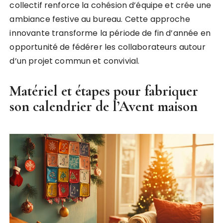
collectif renforce la cohésion d’équipe et crée une
ambiance festive au bureau. Cette approche
innovante transforme la période de fin d’année en
opportunité de fédérer les collaborateurs autour
d’un projet commun et convivial.
Matériel et étapes pour fabriquer
son calendrier de l’Avent maison