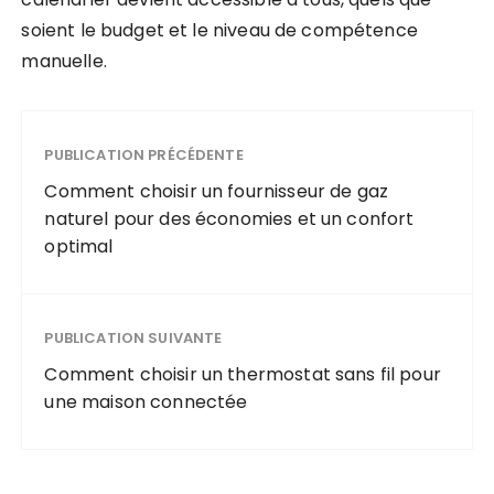
soient le budget et le niveau de compétence
manuelle.
PUBLICATION PRÉCÉDENTE
Comment choisir un fournisseur de gaz
naturel pour des économies et un confort
optimal
PUBLICATION SUIVANTE
Comment choisir un thermostat sans fil pour
une maison connectée