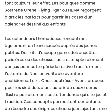
font toujours leur effet. Les boutiques comme
Sostrene Grene, Flying Tiger ou HEMA regorgent
d’articles parfaits pour garnir les cases d’un
calendrier destiné aux enfants.
Les calendriers thématiques rencontrent
également un franc succès auprès des jeunes
publics. Des kits d’escape game, des enquêtes
policières ou des chasses au trésor spécialement
conçus pour cette période festive transforment
l’attente de Noël en véritable aventure
quotidienne. Le kit Chasseautrésor Avent proposé
pour les six à douze ans au prix de douze euros
illustre parfaitement cette tendance qui allie jeu et
tradition. Ces concepts permettent aux enfants
de résoudre des énigmes chaque jour, ajoutant une