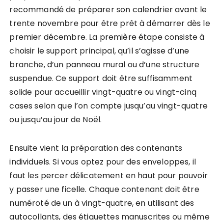
recommandé de préparer son calendrier avant le
trente novembre pour être prêt à démarrer dès le
premier décembre. La première étape consiste à
choisir le support principal, qu’il s’agisse d’une
branche, d’un panneau mural ou d’une structure
suspendue. Ce support doit être suffisamment
solide pour accueillir vingt-quatre ou vingt-cinq
cases selon que l’on compte jusqu’au vingt-quatre
ou jusqu’au jour de Noël.
Ensuite vient la préparation des contenants
individuels. Si vous optez pour des enveloppes, il
faut les percer délicatement en haut pour pouvoir
y passer une ficelle. Chaque contenant doit être
numéroté de un à vingt-quatre, en utilisant des
autocollants, des étiquettes manuscrites ou même