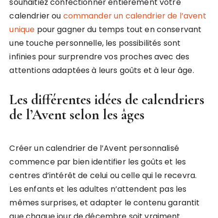
souhaitiez confectionner entièrement votre
calendrier ou
commander un calendrier de l’avent
unique
pour gagner du temps tout en conservant
une touche personnelle, les possibilités sont
infinies pour surprendre vos proches avec des
attentions adaptées à leurs goûts et à leur âge.
Les différentes idées de calendriers
de l’Avent selon les âges
Créer un calendrier de l’Avent personnalisé
commence par bien identifier les goûts et les
centres d’intérêt de celui ou celle qui le recevra.
Les enfants et les adultes n’attendent pas les
mêmes surprises, et adapter le contenu garantit
que chaque jour de décembre soit vraiment