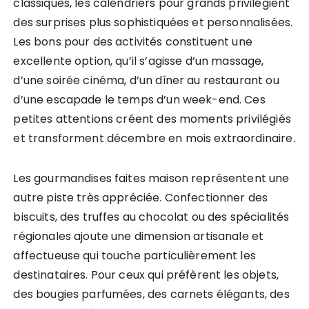
classiques, les calendriers pour grands privilégient
des surprises plus sophistiquées et personnalisées.
Les bons pour des activités constituent une
excellente option, qu’il s’agisse d’un massage,
d’une soirée cinéma, d’un dîner au restaurant ou
d’une escapade le temps d’un week-end. Ces
petites attentions créent des moments privilégiés
et transforment décembre en mois extraordinaire.
Les gourmandises faites maison représentent une
autre piste très appréciée. Confectionner des
biscuits, des truffes au chocolat ou des spécialités
régionales ajoute une dimension artisanale et
affectueuse qui touche particulièrement les
destinataires. Pour ceux qui préfèrent les objets,
des bougies parfumées, des carnets élégants, des