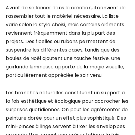
Avant de se lancer dans la création, il convient de
rassembler tout le matériel nécessaire. La liste
varie selon le style choisi, mais certains éléments
reviennent fréquemment dans la plupart des
projets. Des ficelles ou rubans permettent de
suspendre les différentes cases, tandis que des
boules de Noël ajoutent une touche festive. Une
guirlande lumineuse apporte de la magie visuelle,
particulièrement appréciée le soir venu.
Les branches naturelles constituent un support à
la fois esthétique et écologique pour accrocher les
surprises quotidiennes. On peut les agrémenter de
peinture dorée pour un effet plus sophistiqué. Des
mini-pinces à linge servent à fixer les enveloppes
ou pochettes, créant une présentation à la fois