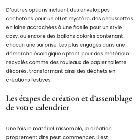
D’autres options incluent des enveloppes
cachetées pour un effet mystère, des chaussettes
en laine accrochées à une ficelle pour un style
cosy, ou encore des ballons colorés contenant
chacun une surprise. Les plus engagés dans une
démarche écologique optent pour des matériaux
recyclés comme des rouleaux de papier toilette
décorés, transformant ainsi des déchets en
créations festives.
Les étapes de création et d’assemblage
de votre calendrier
Une fois le matériel rassemblé, la création
proprement dite peut commencer. Il est