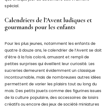
spécial.
Calendriers de l’Avent ludiques et
gourmands pour les enfants
Pour les plus jeunes, notamment les enfants de
quatre à douze ans, le calendrier de l’Avent se doit
d’être à la fois coloré, amusant et rempli de
petites surprises qui éveillent leur curiosité. Les
sucreries demeurent évidemment un classique
incontournable, mais de nombreuses autres idées
permettent de varier les plaisirs tout au long du
mois. Des petits jouets comme des figurines issues
de la culture populaire, des accessoires de loisirs
créatifs ou encore des jeux de société miniatures