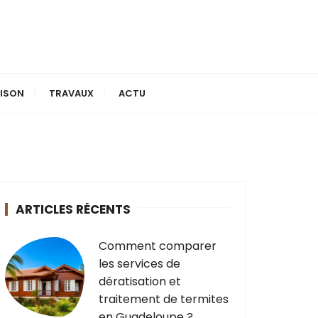
ISON
TRAVAUX
ACTU
ARTICLES RÉCENTS
Comment comparer
les services de
dératisation et
traitement de termites
en Guadeloupe ?