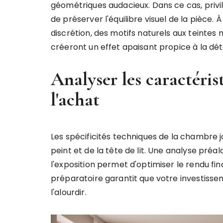
géométriques audacieux. Dans ce cas, privil
de préserver l'équilibre visuel de la pièce. 
discrétion, des motifs naturels aux teintes 
créeront un effet apaisant propice à la dét
Analyser les caractéris
l'achat
Les spécificités techniques de la chambre 
peint et de la tête de lit. Une analyse préa
l'exposition permet d'optimiser le rendu fin
préparatoire garantit que votre investisse
l'alourdir.