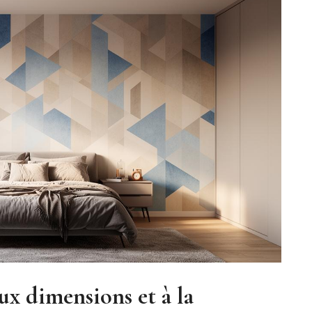
ux dimensions et à la