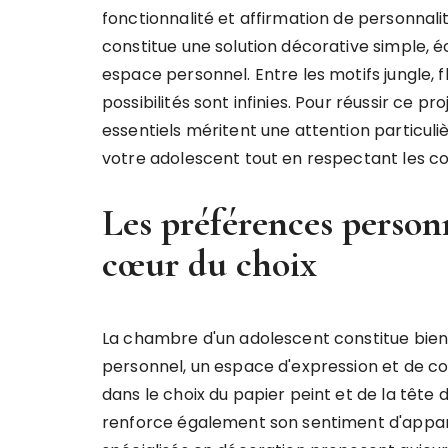
fonctionnalité et affirmation de personnalit
constitue une solution décorative simple,
espace personnel. Entre les motifs jungle, 
possibilités sont infinies. Pour réussir ce pr
essentiels méritent une attention particuli
votre adolescent tout en respectant les co
Les préférences person
cœur du choix
La chambre d'un adolescent constitue bien p
personnel, un espace d'expression et de con
dans le choix du papier peint et de la tête 
renforce également son sentiment d'appar