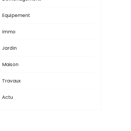
Equipement
Immo
Jardin
Maison
Travaux
Actu