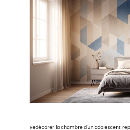
Redécorer la chambre d'un adolescent repr