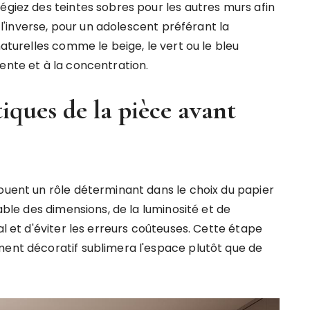
égiez des teintes sobres pour les autres murs afin
À l'inverse, pour un adolescent préférant la
naturelles comme le beige, le vert ou le bleu
ente et à la concentration.
tiques de la pièce avant
jouent un rôle déterminant dans le choix du papier
lable des dimensions, de la luminosité et de
al et d'éviter les erreurs coûteuses. Cette étape
ment décoratif sublimera l'espace plutôt que de