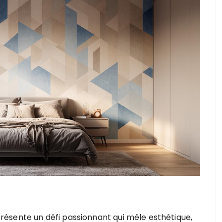
ésente un défi passionnant qui mêle esthétique,