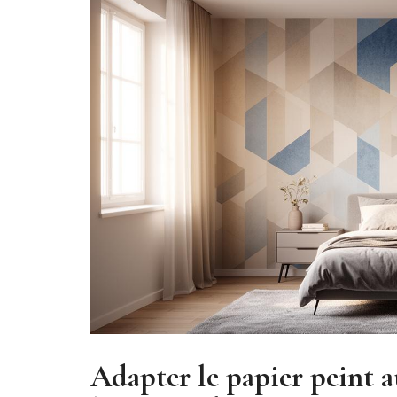
Adapter le papier peint a